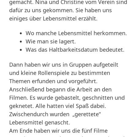
gemacht. Nina und Christine vom Verein sind
dafür zu uns gekommen. Sie haben uns
einiges über Lebensmittel erzählt.
Wo manche Lebensmittel herkommen.
Wie man sie lagert.
Was das Haltbarkeitsdatum bedeutet.
Dann haben wir uns in Gruppen aufgeteilt
und kleine Rollenspiele zu bestimmten
Themen erfunden und vorgeführt.
Anschließend begann die Arbeit an den
Filmen. Es wurde gebastelt, geschnitten und
geknetet. Alle hatten viel Spaß dabei.
Zwischendurch wurden „gerettete“
Lebensmittel genascht.
Am Ende haben wir uns die fünf Filme