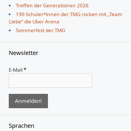
Treffen der Generationen 2026
190 Schüler*innen der TMG rocken mit „Team
Liebe“ die Uber Arena
Sommerfest der TMG
Newsletter
E-Mail
*
Sprachen