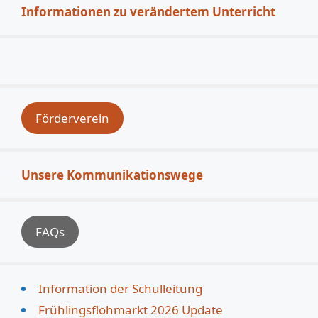
Informationen zu verändertem Unterricht
Förderverein
Unsere Kommunikationswege
FAQs
Information der Schulleitung
Frühlingsflohmarkt 2026 Update