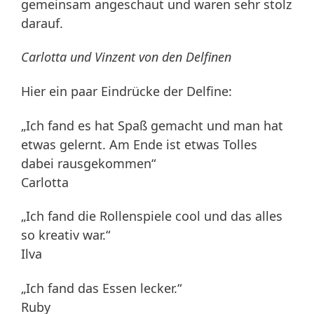
gemeinsam angeschaut und waren sehr stolz
darauf.
Carlotta und Vinzent von den Delfinen
Hier ein paar Eindrücke der Delfine:
„Ich fand es hat Spaß gemacht und man hat
etwas gelernt. Am Ende ist etwas Tolles
dabei rausgekommen“
Carlotta
„Ich fand die Rollenspiele cool und das alles
so kreativ war.“
Ilva
„Ich fand das Essen lecker.“
Ruby