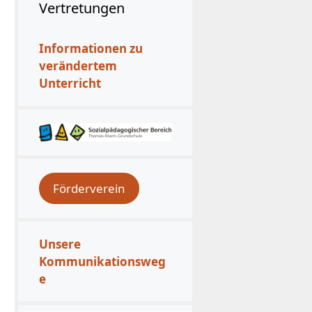
Vertretungen
Informationen zu
verändertem
Unterricht
Förderverein
Unsere
Kommunikationsweg
e