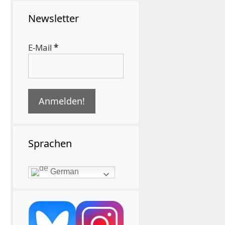
Newsletter
E-Mail
*
Sprachen
German