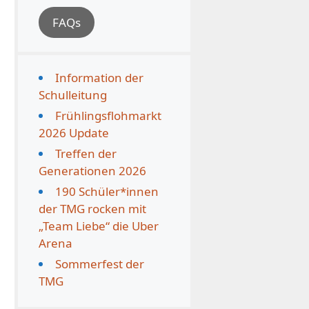
FAQs
Information der
Schulleitung
Frühlingsflohmarkt
2026 Update
Treffen der
Generationen 2026
190 Schüler*innen
der TMG rocken mit
„Team Liebe“ die Uber
Arena
Sommerfest der
TMG