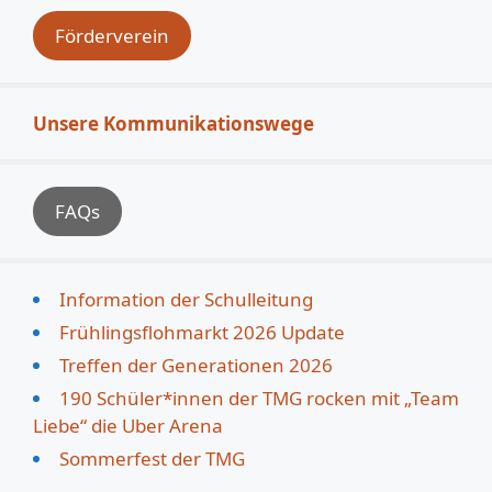
Förderverein
Unsere Kommunikationswege
FAQs
Information der Schulleitung
Frühlingsflohmarkt 2026 Update
Treffen der Generationen 2026
190 Schüler*innen der TMG rocken mit „Team
Liebe“ die Uber Arena
Sommerfest der TMG