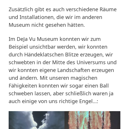
Zusätzlich gibt es auch verschiedene Räume
und Installationen, die wir im anderen
Museum nicht gesehen hätten.
Im DeJa Vu Museum konnten wir zum
Beispiel unsichtbar werden, wir konnten
durch Händeklatschen Blitze erzeugen, wir
schwebten in der Mitte des Universums und
wir konnten eigene Landschaften erzeugen
und ändern. Mit unseren magischen
Fähigkeiten konnten wir sogar einen Ball
schweben lassen, aber schließlich waren ja
auch einige von uns richtige Engel…: