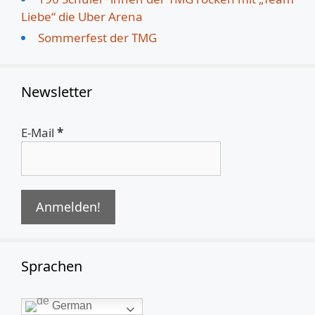
Liebe“ die Uber Arena
Sommerfest der TMG
Newsletter
E-Mail
*
Sprachen
German