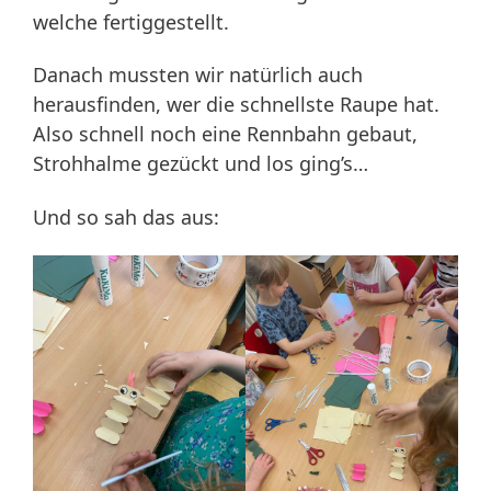
welche fertiggestellt.
Danach mussten wir natürlich auch
herausfinden, wer die schnellste Raupe hat.
Also schnell noch eine Rennbahn gebaut,
Strohhalme gezückt und los ging’s…
Und so sah das aus: