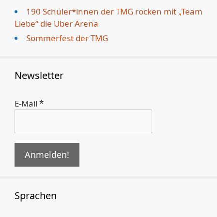
190 Schüler*innen der TMG rocken mit „Team
Liebe“ die Uber Arena
Sommerfest der TMG
Newsletter
E-Mail
*
Sprachen