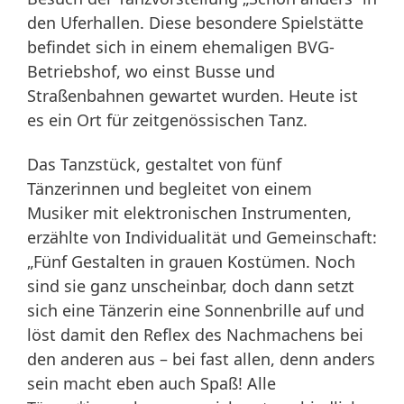
den Uferhallen. Diese besondere Spielstätte
befindet sich in einem ehemaligen BVG-
Betriebshof, wo einst Busse und
Straßenbahnen gewartet wurden. Heute ist
es ein Ort für zeitgenössischen Tanz.
Das Tanzstück, gestaltet von fünf
Tänzerinnen und begleitet von einem
Musiker mit elektronischen Instrumenten,
erzählte von Individualität und Gemeinschaft:
„Fünf Gestalten in grauen Kostümen. Noch
sind sie ganz unscheinbar, doch dann setzt
sich eine Tänzerin eine Sonnenbrille auf und
löst damit den Reflex des Nachmachens bei
den anderen aus – bei fast allen, denn anders
sein macht eben auch Spaß! Alle