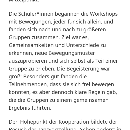
Die Schüler*innen begannen die Workshops
mit Bewegungen, jeder für sich allein, und
fanden sich nach und nach zu größeren
Gruppen zusammen. Ziel war es,
Gemeinsamkeiten und Unterschiede zu
erkennen, neue Bewegungsmuster
auszuprobieren und sich selbst als Teil einer
Gruppe zu erleben. Die Begeisterung war
groß! Besonders gut fanden die
Teilnehmenden, dass sie sich frei bewegen
konnten, es aber dennoch klare Regeln gab,
die die Gruppen zu einem gemeinsamen
Ergebnis führten.
Den Höhepunkt der Kooperation bildete der
Besuch der Tanzvorstellung „Schön anders“ in