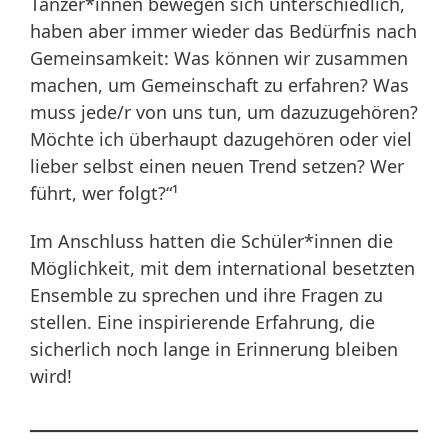
Tänzer*innen bewegen sich unterschiedlich,
haben aber immer wieder das Bedürfnis nach
Gemeinsamkeit: Was können wir zusammen
machen, um Gemeinschaft zu erfahren? Was
muss jede/r von uns tun, um dazuzugehören?
Möchte ich überhaupt dazugehören oder viel
lieber selbst einen neuen Trend setzen? Wer
führt, wer folgt?“¹
Im Anschluss hatten die Schüler*innen die
Möglichkeit, mit dem international besetzten
Ensemble zu sprechen und ihre Fragen zu
stellen. Eine inspirierende Erfahrung, die
sicherlich noch lange in Erinnerung bleiben
wird!