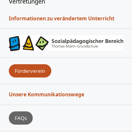
Vertretungen
Informationen zu verändertem Unterricht
Förderverein
Unsere Kommunikationswege
FAQs