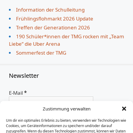
Information der Schulleitung
Frühlingsflohmarkt 2026 Update
Treffen der Generationen 2026
190 Schüler*innen der TMG rocken mit „Team
Liebe“ die Uber Arena
Sommerfest der TMG
Newsletter
E-Mail
*
Zustimmung verwalten
Um dir ein optimales Erlebnis zu bieten, verwenden wir Technologien wie
Cookies, um Geräteinformationen zu speichern und/oder darauf
zuzugreifen. Wenn du diesen Technologien zustimmst, können wir Daten