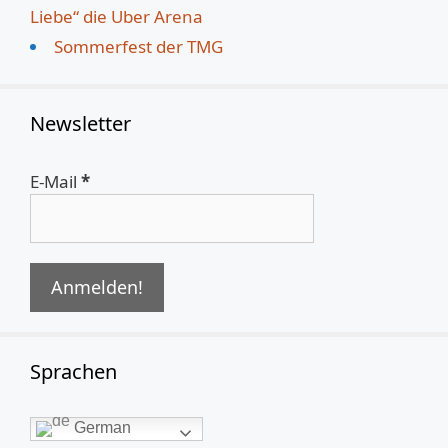
Liebe“ die Uber Arena
Sommerfest der TMG
Newsletter
E-Mail
*
Sprachen
German