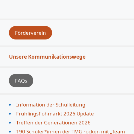
Förderverein
Unsere Kommunikationswege
FAQs
Information der Schulleitung
Frühlingsflohmarkt 2026 Update
Treffen der Generationen 2026
190 Schüler*innen der TMG rocken mit „Team