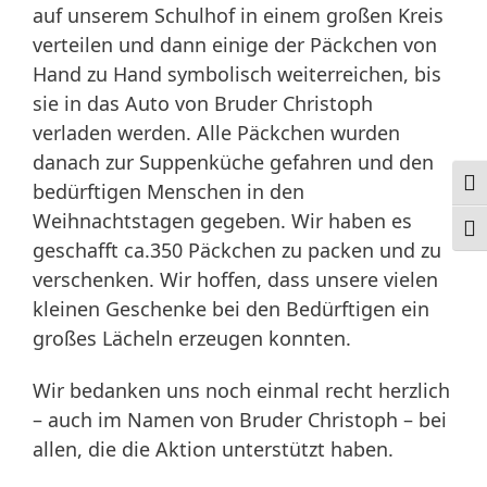
auf unserem Schulhof in einem großen Kreis
verteilen und dann einige der Päckchen von
Hand zu Hand symbolisch weiterreichen, bis
sie in das Auto von Bruder Christoph
verladen werden. Alle Päckchen wurden
danach zur Suppenküche gefahren und den
Ums
bedürftigen Menschen in den
Weihnachtstagen gegeben. Wir haben es
Schr
geschafft ca.350 Päckchen zu packen und zu
verschenken. Wir hoffen, dass unsere vielen
kleinen Geschenke bei den Bedürftigen ein
großes Lächeln erzeugen konnten.
Wir bedanken uns noch einmal recht herzlich
– auch im Namen von Bruder Christoph – bei
allen, die die Aktion unterstützt haben.