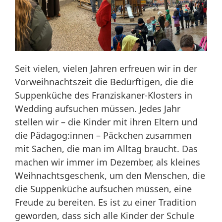
Seit vielen, vielen Jahren erfreuen wir in der
Vorweihnachtszeit die Bedürftigen, die die
Suppenküche des Franziskaner-Klosters in
Wedding aufsuchen müssen. Jedes Jahr
stellen wir – die Kinder mit ihren Eltern und
die Pädagog:innen – Päckchen zusammen
mit Sachen, die man im Alltag braucht. Das
machen wir immer im Dezember, als kleines
Weihnachtsgeschenk, um den Menschen, die
die Suppenküche aufsuchen müssen, eine
Freude zu bereiten. Es ist zu einer Tradition
geworden, dass sich alle Kinder der Schule