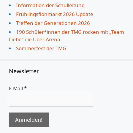
Information der Schulleitung
Frühlingsflohmarkt 2026 Update
Treffen der Generationen 2026
190 Schüler*innen der TMG rocken mit „Team
Liebe“ die Uber Arena
Sommerfest der TMG
Newsletter
E-Mail
*