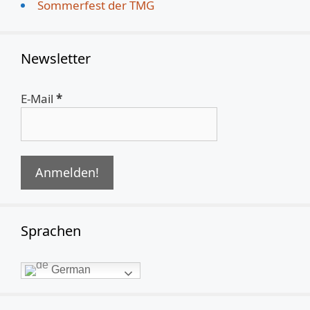
Sommerfest der TMG
Newsletter
E-Mail
*
Sprachen
German