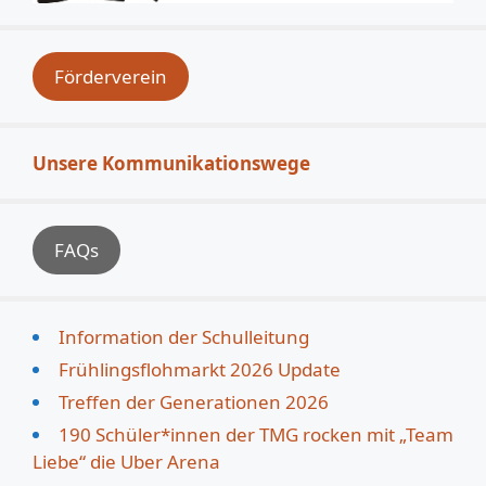
Förderverein
Unsere Kommunikationswege
FAQs
Information der Schulleitung
Frühlingsflohmarkt 2026 Update
Treffen der Generationen 2026
190 Schüler*innen der TMG rocken mit „Team
Liebe“ die Uber Arena