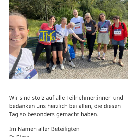
Wir sind stolz auf alle Teilnehmer:innen und
bedanken uns herzlich bei allen, die diesen
Tag so besonders gemacht haben.
Im Namen aller Beteiligten