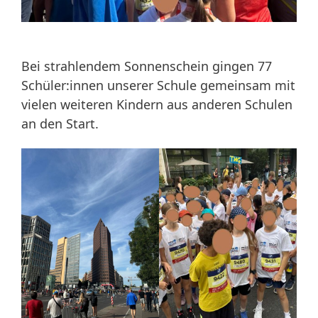
Bei strahlendem Sonnenschein gingen 77
Schüler:innen unserer Schule gemeinsam mit
vielen weiteren Kindern aus anderen Schulen
an den Start.