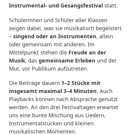
Instrumental- und Gesangsfestival
statt.
Schülerinnen und Schüler aller Klassen
zeigen dabei, was sie musikalisch begeistert
–
singend oder an Instrumenten
, allein
oder gemeinsam mit anderen. Im
Mittelpunkt stehen die
Freude an der
Musik
, das
gemeinsame Erleben
und der
Mut, vor Publikum aufzutreten.
Die Beiträge dauern
1–2 Stücke mit
insgesamt maximal 3–4 Minuten
. Auch
Playbacks können nach Absprache genutzt
werden. An den drei Festivaltagen erwartet
uns eine bunte Mischung aus Liedern,
Instrumentalstücken und kleinen
musikalischen Momenten.