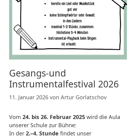
Gesangs-und
Instrumentalfestival 2026
11. Januar 2026
von
Artur Gorlatschov
Vom
24. bis 26. Februar 2025
wird die Aula
unserer Schule zur Bühne:
In der
2.–4. Stunde
findet unser