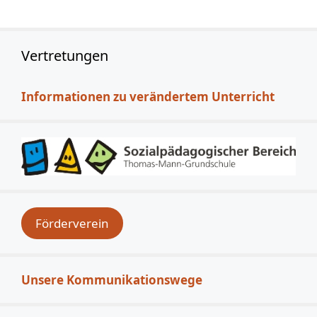
Vertretungen
Informationen zu verändertem Unterricht
Förderverein
Unsere Kommunikationswege