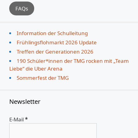
FAQs
Information der Schulleitung
Frühlingsflohmarkt 2026 Update
Treffen der Generationen 2026
190 Schüler*innen der TMG rocken mit „Team
Liebe“ die Uber Arena
Sommerfest der TMG
Newsletter
E-Mail
*