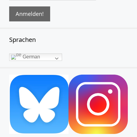
Sprachen
German