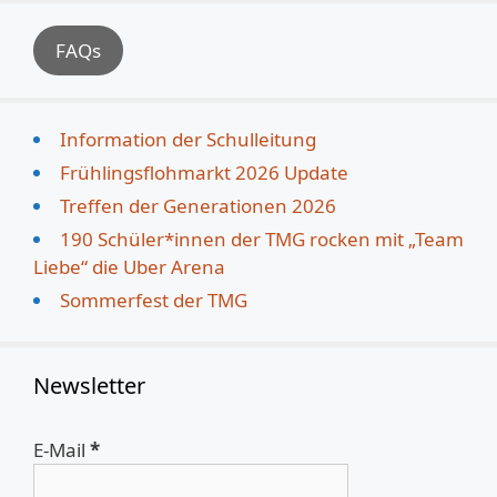
FAQs
Information der Schulleitung
Frühlingsflohmarkt 2026 Update
Treffen der Generationen 2026
190 Schüler*innen der TMG rocken mit „Team
Liebe“ die Uber Arena
Sommerfest der TMG
Newsletter
E-Mail
*