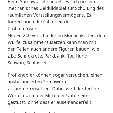
Beim Somawürfel handelt es sich um ein
mechanisches Gelduldspiel zur Schulung des
räumlichen Vorstellungsvermögens. Es
fördert auch die Fähigkeit des
Problemlösens.
Neben 240 verschiedenen Möglichkeiten, den
Würfel zusammenzusetzen kann man mit
den Teilen auch andere Figuren bauen, wie
z.B.: Schildkröte, Parkbank, Tor, Hund,
Schwan, Schlüssel, …
Profiknobler können sogar versuchen, einen
ausbalancierten Somawürfel
zusammenzusetzen. Dabei wird der fertige
Würfel nur in der Mitte der Unterseite
gestützt, ohne dass er auseinanderfällt.