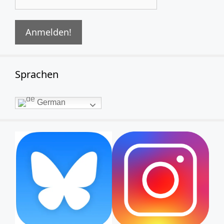
Sprachen
German