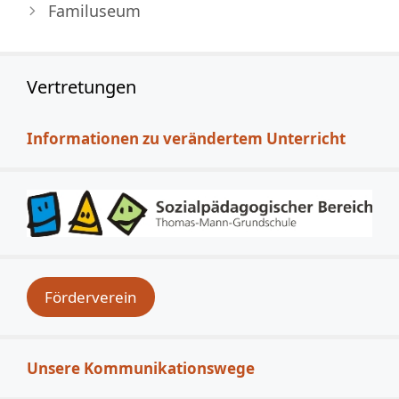
Familuseum
Vertretungen
Informationen zu verändertem Unterricht
Förderverein
Unsere Kommunikationswege