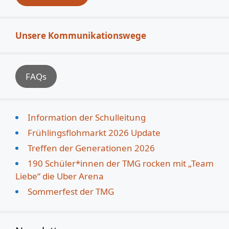
Unsere Kommunikationswege
FAQs
Information der Schulleitung
Frühlingsflohmarkt 2026 Update
Treffen der Generationen 2026
190 Schüler*innen der TMG rocken mit „Team
Liebe“ die Uber Arena
Sommerfest der TMG