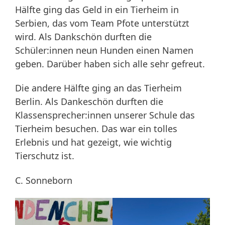
Hälfte ging das Geld in ein Tierheim in
Serbien, das vom Team Pfote unterstützt
wird. Als Dankschön durften die
Schüler:innen neun Hunden einen Namen
geben. Darüber haben sich alle sehr gefreut.
Die andere Hälfte ging an das Tierheim
Berlin. Als Dankeschön durften die
Klassensprecher:innen unserer Schule das
Tierheim besuchen. Das war ein tolles
Erlebnis und hat gezeigt, wie wichtig
Tierschutz ist.
C. Sonneborn