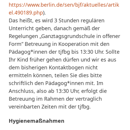
https://www.berlin.de/sen/bjf/aktuelles/artik
el.490189.php
).
Das heißt, es wird 3 Stunden regulären
Unterricht geben, danach gemäß der
Regelungen „Ganztagsgrundschule in offener
Form“ Betreuung in Kooperation mit den
Pädagog*innen der tjfbg bis 13:30 Uhr. Sollte
Ihr Kind früher gehen dürfen und wir es aus
dem bisherigen Kontaktbogen nicht
ermitteln können, teilen Sie dies bitte
schriftlich den Pädagog*innen mit. Im
Anschluss, also ab 13:30 Uhr, erfolgt die
Betreuung im Rahmen der vertraglich
vereinbarten Zeiten mit der tjfbg.
Hygienemaßnahmen