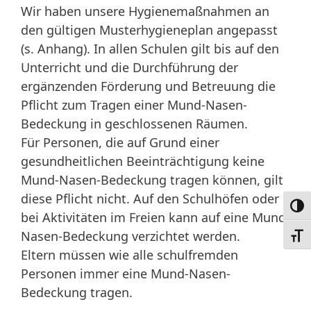
Wir haben unsere Hygienemaßnahmen an
den gültigen Musterhygieneplan angepasst
(s. Anhang). In allen Schulen gilt bis auf den
Unterricht und die Durchführung der
ergänzenden Förderung und Betreuung die
Pflicht zum Tragen einer Mund-Nasen-
Bedeckung in geschlossenen Räumen.
Für Personen, die auf Grund einer
gesundheitlichen Beeinträchtigung keine
Mund-Nasen-Bedeckung tragen können, gilt
diese Pflicht nicht. Auf den Schulhöfen oder
Umsc
bei Aktivitäten im Freien kann auf eine Mund-
Nasen-Bedeckung verzichtet werden.
Schri
Eltern müssen wie alle schulfremden
Personen immer eine Mund-Nasen-
Bedeckung tragen.