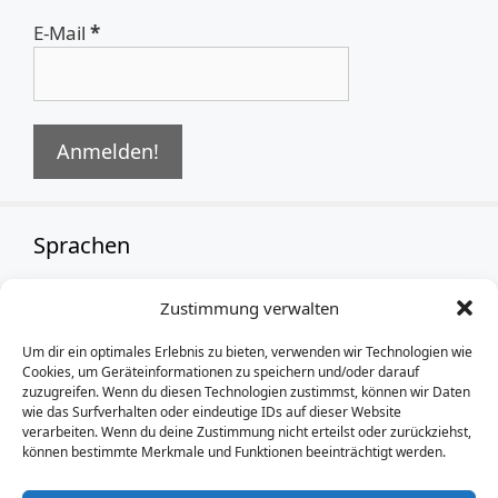
E-Mail
*
Sprachen
Zustimmung verwalten
German
Um dir ein optimales Erlebnis zu bieten, verwenden wir Technologien wie
Cookies, um Geräteinformationen zu speichern und/oder darauf
zuzugreifen. Wenn du diesen Technologien zustimmst, können wir Daten
wie das Surfverhalten oder eindeutige IDs auf dieser Website
verarbeiten. Wenn du deine Zustimmung nicht erteilst oder zurückziehst,
können bestimmte Merkmale und Funktionen beeinträchtigt werden.