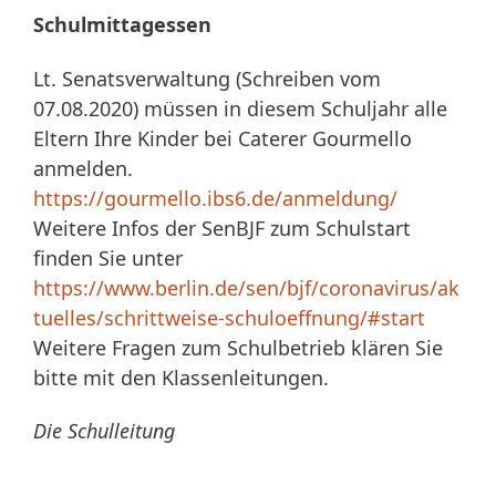
Schulmittagessen
Lt. Senatsverwaltung (Schreiben vom
07.08.2020) müssen in diesem Schuljahr alle
Eltern Ihre Kinder bei Caterer Gourmello
anmelden.
https://gourmello.ibs6.de/anmeldung/
Weitere Infos der SenBJF zum Schulstart
finden Sie unter
https://www.berlin.de/sen/bjf/coronavirus/ak
tuelles/schrittweise-schuloeffnung/#start
Weitere Fragen zum Schulbetrieb klären Sie
bitte mit den Klassenleitungen.
Die Schulleitung