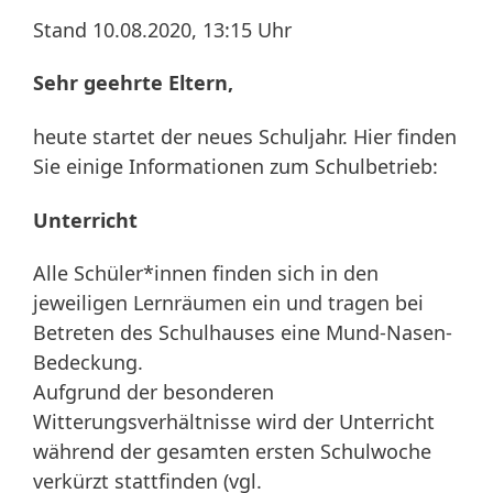
Stand 10.08.2020, 13:15 Uhr
Sehr geehrte Eltern,
heute startet der neues Schuljahr. Hier finden
Sie einige Informationen zum Schulbetrieb:
Unterricht
Alle Schüler*innen finden sich in den
jeweiligen Lernräumen ein und tragen bei
Betreten des Schulhauses eine Mund-Nasen-
Bedeckung.
Aufgrund der besonderen
Witterungsverhältnisse wird der Unterricht
während der gesamten ersten Schulwoche
verkürzt stattfinden (vgl.