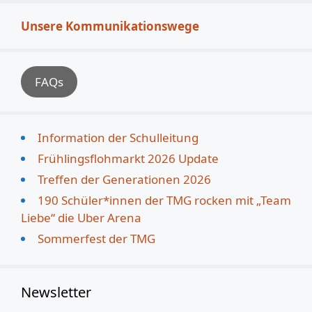
Unsere Kommunikationswege
FAQs
Information der Schulleitung
Frühlingsflohmarkt 2026 Update
Treffen der Generationen 2026
190 Schüler*innen der TMG rocken mit „Team
Liebe“ die Uber Arena
Sommerfest der TMG
Newsletter