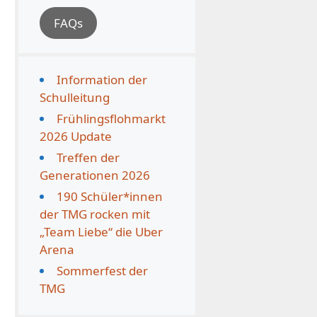
FAQs
Information der
Schulleitung
Frühlingsflohmarkt
2026 Update
Treffen der
Generationen 2026
190 Schüler*innen
der TMG rocken mit
„Team Liebe“ die Uber
Arena
Sommerfest der
TMG