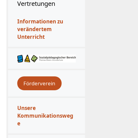
Vertretungen
Informationen zu
verändertem
Unterricht
Förderverein
Unsere
Kommunikationsweg
e