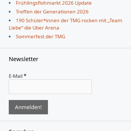
Frühlingsflohmarkt 2026 Update
Treffen der Generationen 2026
190 Schüler*innen der TMG rocken mit „Team
Liebe“ die Uber Arena
Sommerfest der TMG
Newsletter
E-Mail
*