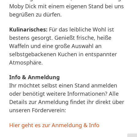
Moby Dick mit einem eigenen Stand bei uns
begrüßen zu dürfen.
Kulinarisches:
Für das leibliche Wohl ist
bestens gesorgt. Genießt frische, heiße
Waffeln und eine große Auswahl an
selbstgebackenen Kuchen in entspannter
Atmosphäre.
Info & Anmeldung
Ihr möchtet selbst einen Stand anmelden
oder benötigt weitere Informationen? Alle
Details zur Anmeldung findet ihr direkt über
unseren Förderverein:
Hier geht es zur Anmeldung & Info