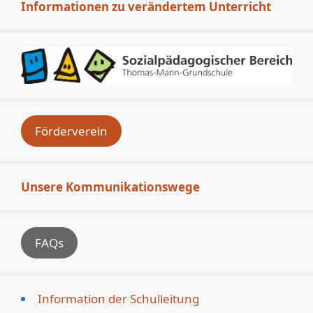
Informationen zu verändertem Unterricht
Förderverein
Unsere Kommunikationswege
FAQs
Information der Schulleitung