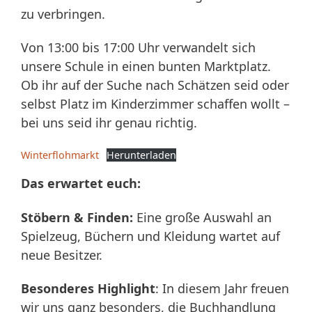
zu verbringen.
Von 13:00 bis 17:00 Uhr verwandelt sich
unsere Schule in einen bunten Marktplatz.
Ob ihr auf der Suche nach Schätzen seid oder
selbst Platz im Kinderzimmer schaffen wollt –
bei uns seid ihr genau richtig.
Winterflohmarkt
Herunterladen
Das erwartet euch:
Stöbern & Finden:
Eine große Auswahl an
Spielzeug, Büchern und Kleidung wartet auf
neue Besitzer.
Besonderes Highlight
: In diesem Jahr freuen
wir uns ganz besonders, die Buchhandlung