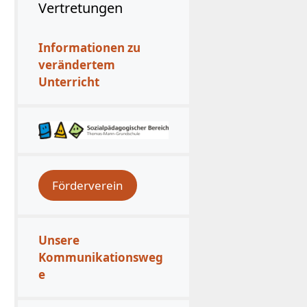
Vertretungen
Informationen zu
verändertem
Unterricht
Förderverein
Unsere
Kommunikationsweg
e