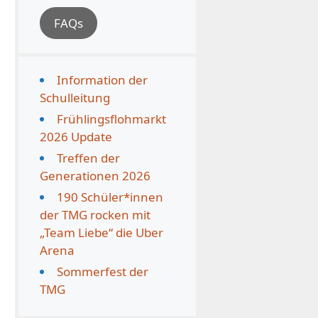
FAQs
Information der
Schulleitung
Frühlingsflohmarkt
2026 Update
Treffen der
Generationen 2026
190 Schüler*innen
der TMG rocken mit
„Team Liebe“ die Uber
Arena
Sommerfest der
TMG