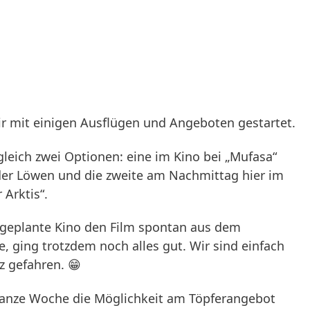
r mit einigen Ausflügen und Angeboten gestartet.
gleich zwei Optionen: eine im Kino bei „Mufasa“
der Löwen und die zweite am Nachmittag hier im
Arktis“.
geplante Kino den Film spontan aus dem
ging trotzdem noch alles gut. Wir sind einfach
 gefahren. 😁
ganze Woche die Möglichkeit am Töpferangebot