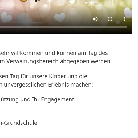
sehr willkommen und können am Tag des
im Verwaltungsbereich abgegeben werden.
en Tag für unsere Kinder und die
m unvergesslichen Erlebnis machen!
stützung und Ihr Engagement.
n-Grundschule