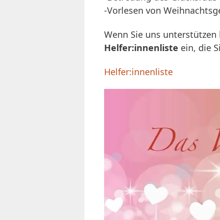
-Vorlesen von Weihnachtsg
Wenn Sie uns unterstützen k
Helfer:innenliste
ein, die 
Helfer:innenliste