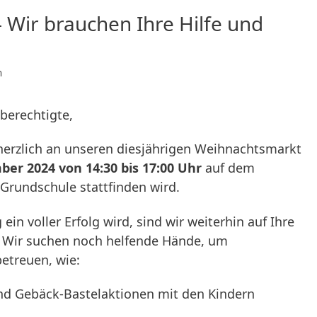
Wir brauchen Ihre Hilfe und
n
berechtigte,
erzlich an unseren diesjährigen Weihnachtsmarkt
ber 2024 von 14:30 bis 17:00 Uhr
auf dem
rundschule stattfinden wird.
in voller Erfolg wird, sind wir weiterhin auf Ihre
 Wir suchen noch helfende Hände, um
etreuen, wie:
nd Gebäck-Bastelaktionen mit den Kindern