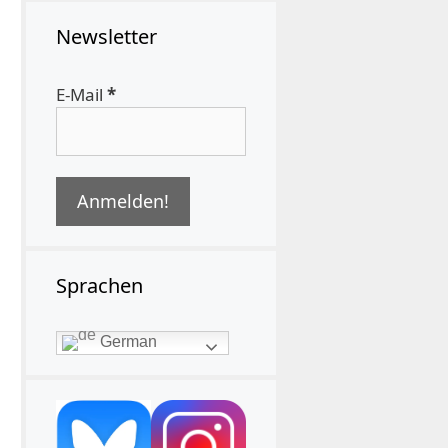
Newsletter
E-Mail
*
Sprachen
German