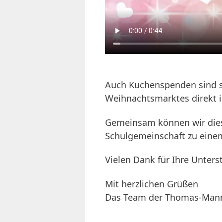
Auch Kuchenspenden sind 
Weihnachtsmarktes direkt 
Gemeinsam können wir dies
Schulgemeinschaft zu eine
Vielen Dank für Ihre Unter
Mit herzlichen Grüßen
Das Team der Thomas-Man