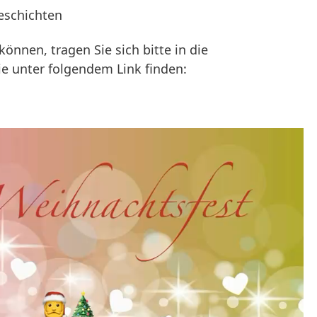
eschichten
önnen, tragen Sie sich bitte in die
Sie unter folgendem Link finden: