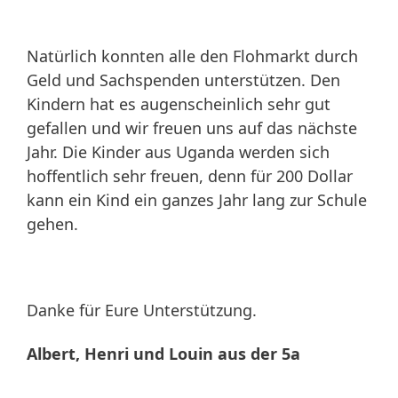
Natürlich konnten alle den Flohmarkt durch
Geld und Sachspenden unterstützen. Den
Kindern hat es augenscheinlich sehr gut
gefallen und wir freuen uns auf das nächste
Jahr. Die Kinder aus Uganda werden sich
hoffentlich sehr freuen, denn für 200 Dollar
kann ein Kind ein ganzes Jahr lang zur Schule
gehen.
Danke für Eure Unterstützung.
Albert, Henri und Louin aus der 5a