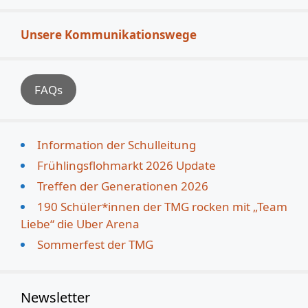
Unsere Kommunikationswege
FAQs
Information der Schulleitung
Frühlingsflohmarkt 2026 Update
Treffen der Generationen 2026
190 Schüler*innen der TMG rocken mit „Team
Liebe“ die Uber Arena
Sommerfest der TMG
Newsletter