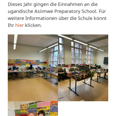
Dieses Jahr gingen die Einnahmen an die
ugandische Asiimwe Preparatory School. Für
weitere Informationen über die Schule könnt
Ihr
hier
klicken.