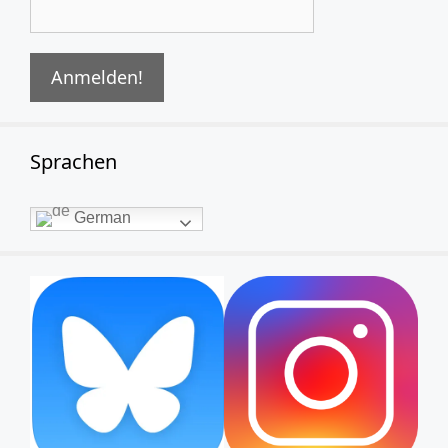
Sprachen
German