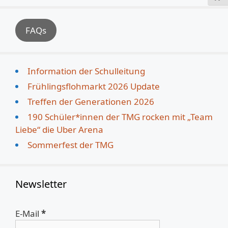
FAQs
Information der Schulleitung
Frühlingsflohmarkt 2026 Update
Treffen der Generationen 2026
190 Schüler*innen der TMG rocken mit „Team
Liebe“ die Uber Arena
Sommerfest der TMG
Newsletter
E-Mail
*