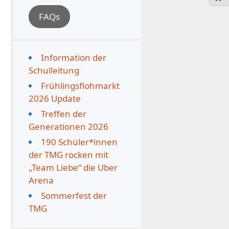
FAQs
Information der
Schulleitung
Frühlingsflohmarkt
2026 Update
Treffen der
Generationen 2026
190 Schüler*innen
der TMG rocken mit
„Team Liebe“ die Uber
Arena
Sommerfest der
TMG