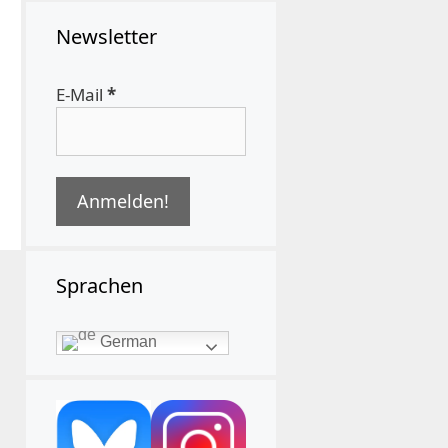
Newsletter
E-Mail
*
Sprachen
German