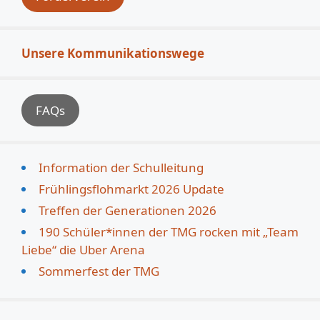
Unsere Kommunikationswege
FAQs
Information der Schulleitung
Frühlingsflohmarkt 2026 Update
Treffen der Generationen 2026
190 Schüler*innen der TMG rocken mit „Team
Liebe“ die Uber Arena
Sommerfest der TMG