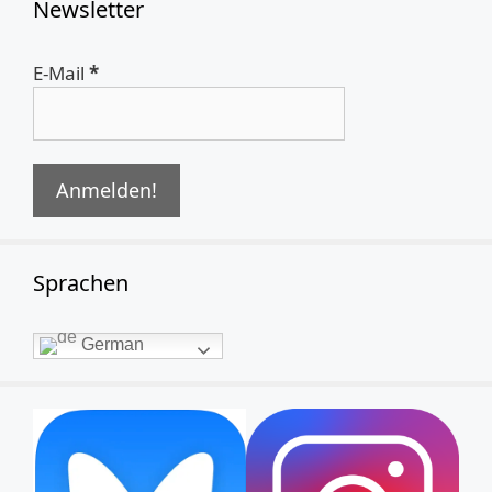
Newsletter
E-Mail
*
Sprachen
German