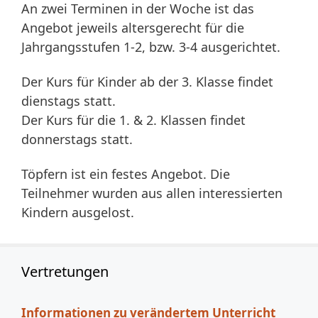
An zwei Terminen in der Woche ist das
Angebot jeweils altersgerecht für die
Jahrgangsstufen 1-2, bzw. 3-4 ausgerichtet.
Der Kurs für Kinder ab der 3. Klasse findet
dienstags statt.
Der Kurs für die 1. & 2. Klassen findet
donnerstags statt.
Töpfern ist ein festes Angebot. Die
Teilnehmer wurden aus allen interessierten
Kindern ausgelost.
Vertretungen
Informationen zu verändertem Unterricht