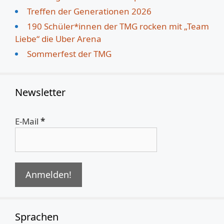
Treffen der Generationen 2026
190 Schüler*innen der TMG rocken mit „Team
Liebe“ die Uber Arena
Sommerfest der TMG
Newsletter
E-Mail
*
Sprachen