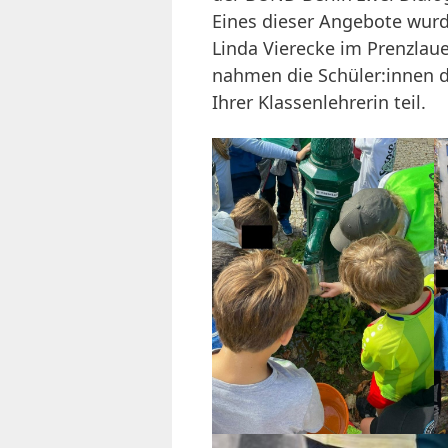
Eines dieser Angebote wur
Linda Vierecke im Prenzlau
nahmen die Schüler:innen
Ihrer Klassenlehrerin teil.