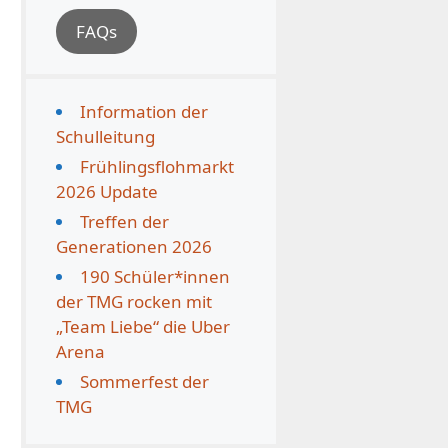
FAQs
Information der
Schulleitung
Frühlingsflohmarkt
2026 Update
Treffen der
Generationen 2026
190 Schüler*innen
der TMG rocken mit
„Team Liebe“ die Uber
Arena
Sommerfest der
TMG