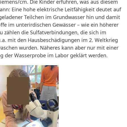
iemens/cm. Die Kinder erfuhren, was aus diesem
nn: Eine hohe elektrische Leitfähigkeit deutet auf
geladener Teilchen im Grundwasser hin und damit
ffe im unterirdischen Gewässer – wie ein höherer
u zählen die Sulfatverbindungen, die sich im
.a. mit den Hausbeschädigungen im 2. Weltkrieg
aschen wurden. Näheres kann aber nur mit einer
ng der Wasserprobe im Labor geklärt werden.