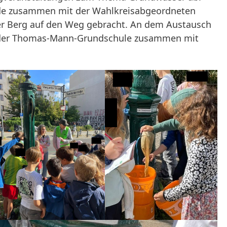
de zusammen mit der Wahlkreisabgeordneten
er Berg auf den Weg gebracht. An dem Austausch
 der Thomas-Mann-Grundschule zusammen mit