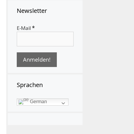
Newsletter
E-Mail
*
Sprachen
German