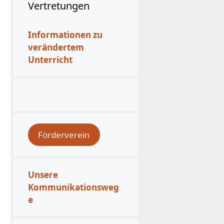
Vertretungen
Informationen zu
verändertem
Unterricht
Förderverein
Unsere
Kommunikationsweg
e