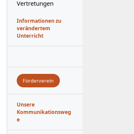
Vertretungen
Informationen zu
verändertem
Unterricht
Förderverein
Unsere
Kommunikationsweg
e