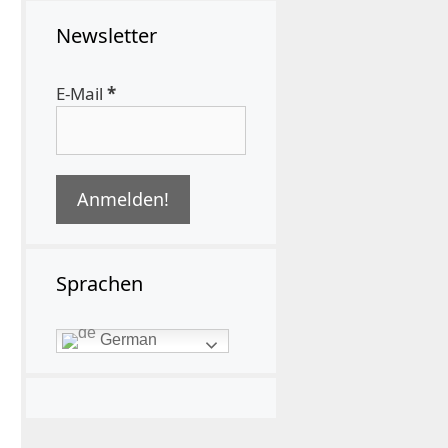
Newsletter
E-Mail
*
Sprachen
German