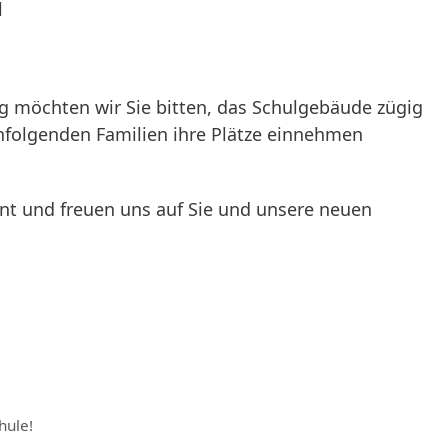
l
 möchten wir Sie bitten, das Schulgebäude zügig
chfolgenden Familien ihre Plätze einnehmen
nt und freuen uns auf Sie und unsere neuen
hule!