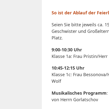
So ist der Ablauf der Feier
Seien Sie bitte jeweils ca.
Geschwister und Großelter
Platz.
9:00-10:30 Uhr
Klasse 1a: Frau Pristin/Herr
10:45-12:15 Uhr
Klasse 1c: Frau Bessonova/H
Wolf
Musikalisches Programm
:
von Herrn Gorlatschov