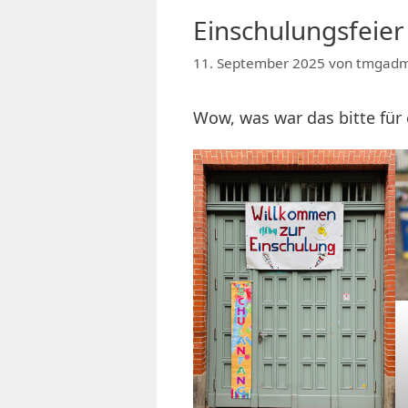
Einschulungsfeier
11. September 2025
von
tmgadm
Wow, was war das bitte für 