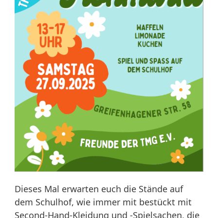
Dieses Mal erwarten euch die Stände auf
dem Schulhof, wie immer mit bestückt mit
Second-Hand-Kleidung und -Spielsachen, die