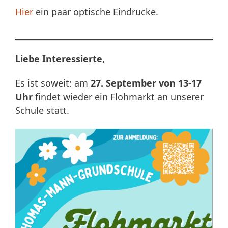
Hier
ein paar optische Eindrücke.
Liebe Interessierte,
Es ist soweit: am
27. September von 13-17
Uhr
findet wieder ein Flohmarkt an unserer
Schule statt.