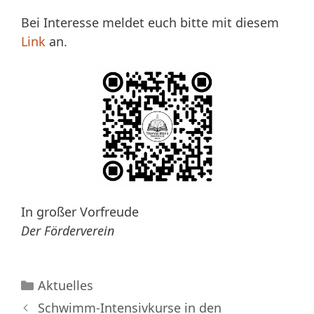
Bei Interesse meldet euch bitte mit diesem
Link
an.
In großer Vorfreude
Der Förderverein
Kategorien
Aktuelles
Schwimm-Intensivkurse in den