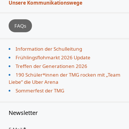
Unsere Kommunikationswege
FAQs
Information der Schulleitung
Frühlingsflohmarkt 2026 Update
Treffen der Generationen 2026
190 Schüler*innen der TMG rocken mit „Team
Liebe“ die Uber Arena
Sommerfest der TMG
Newsletter