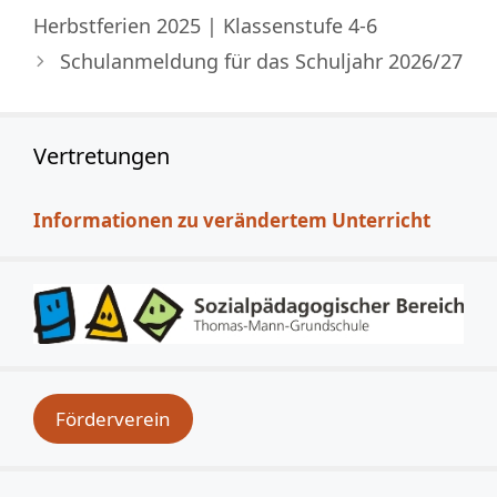
Herbstferien 2025 | Klassenstufe 4-6
Schulanmeldung für das Schuljahr 2026/27
Vertretungen
Informationen zu verändertem Unterricht
Förderverein