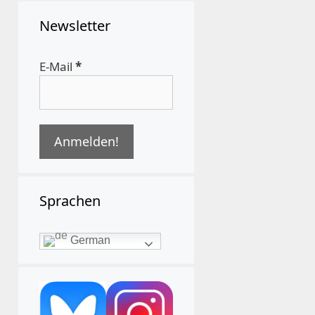
Newsletter
E-Mail
*
Sprachen
German