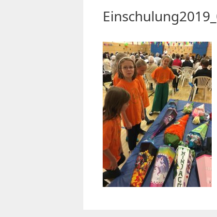
Einschulung2019