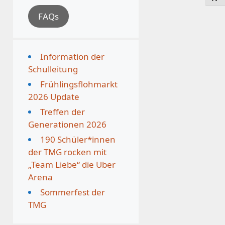
FAQs
Information der
Schulleitung
Frühlingsflohmarkt
2026 Update
Treffen der
Generationen 2026
190 Schüler*innen
der TMG rocken mit
„Team Liebe“ die Uber
Arena
Sommerfest der
TMG