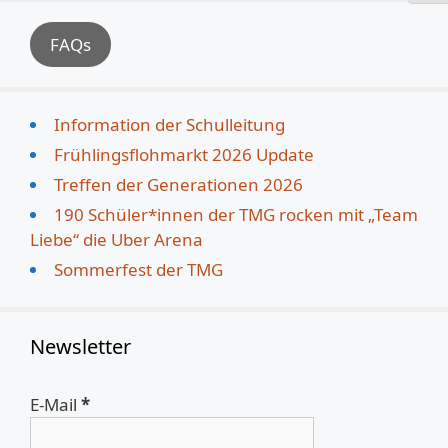
FAQs
Information der Schulleitung
Frühlingsflohmarkt 2026 Update
Treffen der Generationen 2026
190 Schüler*innen der TMG rocken mit „Team
Liebe“ die Uber Arena
Sommerfest der TMG
Newsletter
E-Mail
*