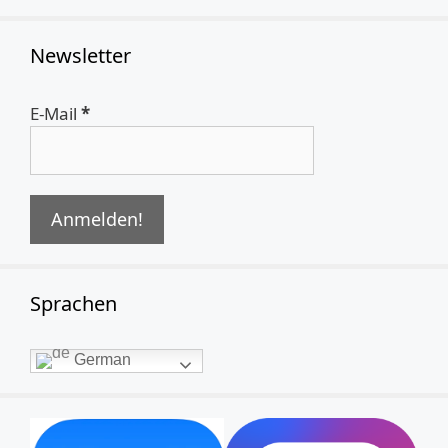
Newsletter
E-Mail
*
Sprachen
German