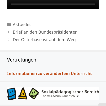
Kategorien
Aktuelles
Brief an den Bundespräsidenten
Der Osterhase ist auf dem Weg
Vertretungen
Informationen zu verändertem Unterricht