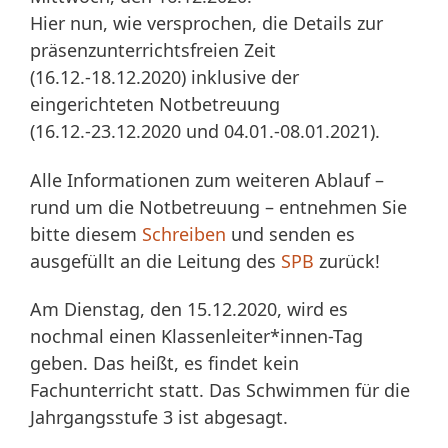
Hier nun, wie versprochen, die Details zur
präsenzunterrichtsfreien Zeit
(16.12.-18.12.2020) inklusive der
eingerichteten Notbetreuung
(16.12.-23.12.2020 und 04.01.-08.01.2021).
Alle Informationen zum weiteren Ablauf –
rund um die Notbetreuung – entnehmen Sie
bitte diesem
Schreiben
und senden es
ausgefüllt an die Leitung des
SPB
zurück!
Am Dienstag, den 15.12.2020, wird es
nochmal einen Klassenleiter*innen-Tag
geben. Das heißt, es findet kein
Fachunterricht statt. Das Schwimmen für die
Jahrgangsstufe 3 ist abgesagt.