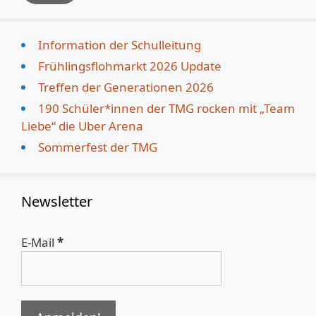
Information der Schulleitung
Frühlingsflohmarkt 2026 Update
Treffen der Generationen 2026
190 Schüler*innen der TMG rocken mit „Team
Liebe“ die Uber Arena
Sommerfest der TMG
Newsletter
E-Mail
*