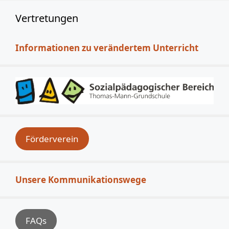
Vertretungen
Informationen zu verändertem Unterricht
Förderverein
Unsere Kommunikationswege
FAQs