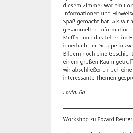
diesem Zimmer war ein Conc
Informationen und Hinweise 
Spaß gemacht hat. Als wir a
gesammelten Informationen
Meffert und das Leben im 
innerhalb der Gruppe in zwe
Bildern noch eine Geschich
einem großen Raum getroffe
wir abschließend noch eine
interessante Themen gespr
Louin, 6a
Workshop zu Edzard Reuter