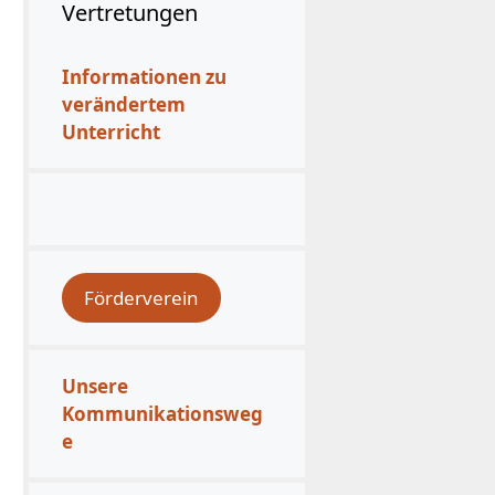
Vertretungen
Informationen zu
verändertem
Unterricht
Förderverein
Unsere
Kommunikationsweg
e