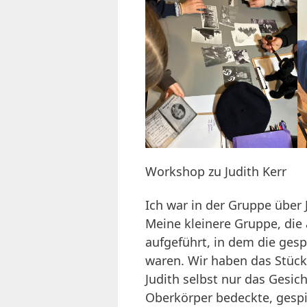
Workshop zu Judith Kerr
Ich war in der Gruppe über 
Meine kleinere Gruppe, die 
aufgeführt, in dem die gesp
waren. Wir haben das Stück 
Judith selbst nur das Gesic
Oberkörper bedeckte, gespi