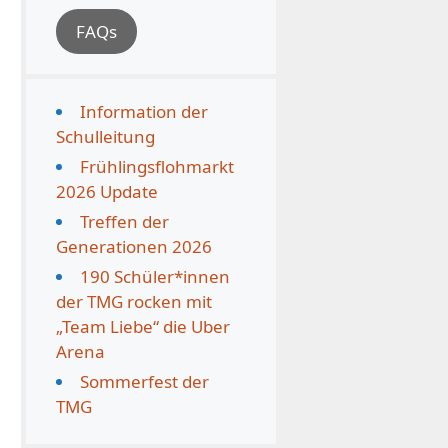
FAQs
Information der
Schulleitung
Frühlingsflohmarkt
2026 Update
Treffen der
Generationen 2026
190 Schüler*innen
der TMG rocken mit
„Team Liebe“ die Uber
Arena
Sommerfest der
TMG