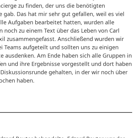
ierge zu finden, der uns die benötigten
gab. Das hat mir sehr gut gefallen, weil es viel
lle Aufgaben bearbeitet hatten, wurden alle
 noch zu einem Text über das Leben von Carl
Exil zusammengefasst. Anschließend wurden wir
i Teams aufgeteilt und sollten uns zu einigen
te ausdenken. Am Ende haben sich alle Gruppen in
n und ihre Ergebnisse vorgestellt und dort haben
 Diskussionsrunde gehalten, in der wir noch über
ochen haben.