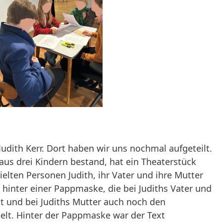
Judith Kerr. Dort haben wir uns nochmal aufgeteilt.
aus drei Kindern bestand, hat ein Theaterstück
ielten Personen Judith, ihr Vater und ihre Mutter
hinter einer Pappmaske, die bei Judiths Vater und
ht und bei Judiths Mutter auch noch den
elt. Hinter der Pappmaske war der Text