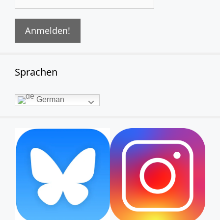
Sprachen
German