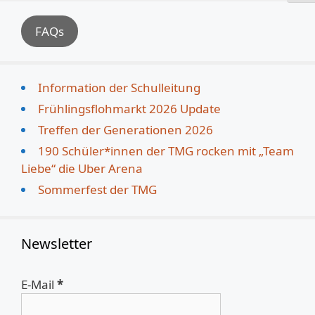
FAQs
Information der Schulleitung
Frühlingsflohmarkt 2026 Update
Treffen der Generationen 2026
190 Schüler*innen der TMG rocken mit „Team
Liebe“ die Uber Arena
Sommerfest der TMG
Newsletter
E-Mail
*