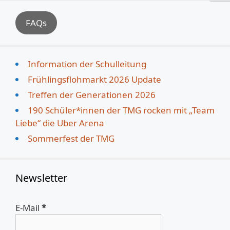
FAQs
Information der Schulleitung
Frühlingsflohmarkt 2026 Update
Treffen der Generationen 2026
190 Schüler*innen der TMG rocken mit „Team
Liebe“ die Uber Arena
Sommerfest der TMG
Newsletter
E-Mail
*