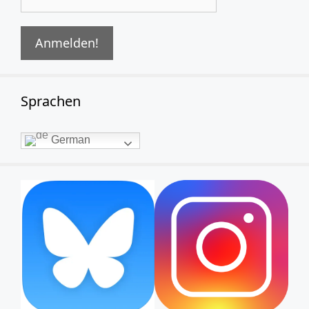
Sprachen
German