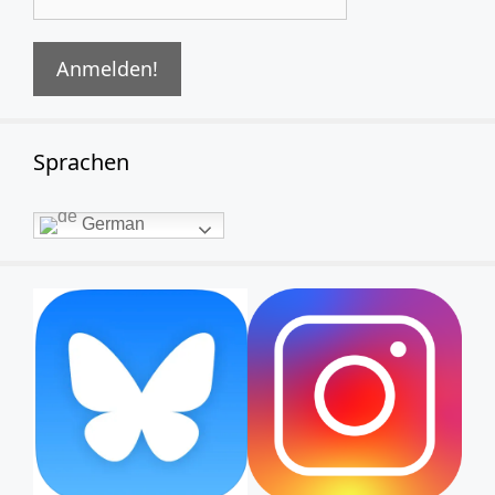
Sprachen
German