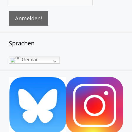
Sprachen
German