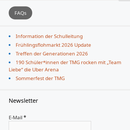
FAQs
Information der Schulleitung
Frühlingsflohmarkt 2026 Update
Treffen der Generationen 2026
190 Schüler*innen der TMG rocken mit „Team
Liebe“ die Uber Arena
Sommerfest der TMG
Newsletter
E-Mail
*