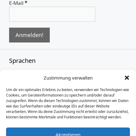
E-Mail
*
Sprachen
Zustimmung verwalten
German
Um dir ein optimales Erlebnis zu bieten, verwenden wir Technologien wie
Cookies, um Geräteinformationen zu speichern und/oder darauf
zuzugreifen. Wenn du diesen Technologien zustimmst, können wir Daten
wie das Surfverhalten oder eindeutige IDs auf dieser Website
verarbeiten. Wenn du deine Zustimmung nicht erteilst oder zurückziehst,
können bestimmte Merkmale und Funktionen beeinträchtigt werden.
Akzeptieren