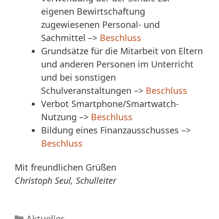
eigenen Bewirtschaftung
zugewiesenen Personal- und
Sachmittel –>
Beschluss
Grundsätze für die Mitarbeit von Eltern
und anderen Personen im Unterricht
und bei sonstigen
Schulveranstaltungen –>
Beschluss
Verbot Smartphone/Smartwatch-
Nutzung –>
Beschluss
Bildung eines Finanzausschusses –>
Beschluss
Mit freundlichen Grüßen
Christoph Seul, Schulleiter
Kategorien
Aktuelles