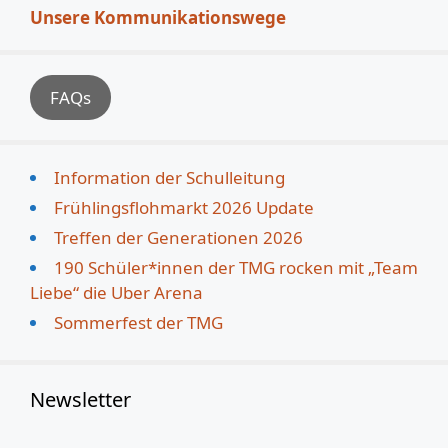
Unsere Kommunikationswege
FAQs
Information der Schulleitung
Frühlingsflohmarkt 2026 Update
Treffen der Generationen 2026
190 Schüler*innen der TMG rocken mit „Team
Liebe“ die Uber Arena
Sommerfest der TMG
Newsletter