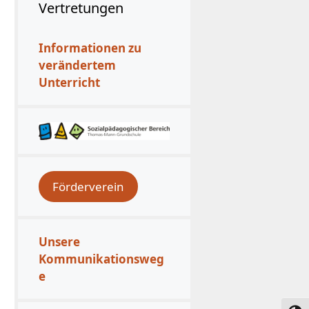
Vertretungen
Informationen zu
verändertem
Unterricht
Förderverein
Unsere
Kommunikationsweg
e