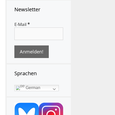
Newsletter
E-Mail
*
Sprachen
German