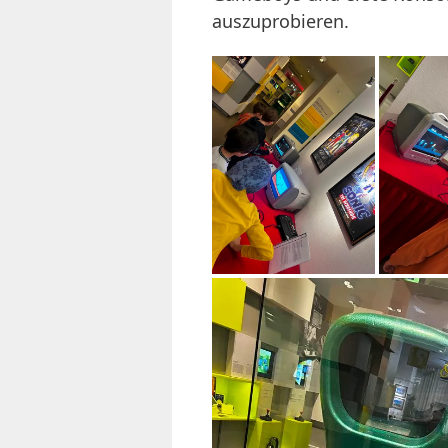
auszuprobieren.