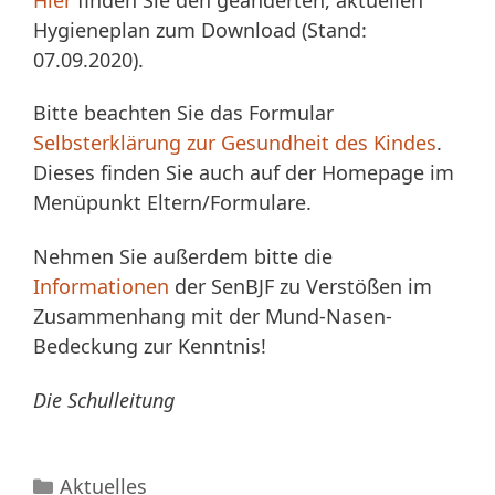
Hygieneplan zum Download (Stand:
07.09.2020).
Bitte beachten Sie das Formular
Selbsterklärung zur Gesundheit des Kindes
.
Dieses finden Sie auch auf der Homepage im
Menüpunkt Eltern/Formulare.
Nehmen Sie außerdem bitte die
Informationen
der SenBJF zu Verstößen im
Zusammenhang mit der Mund-Nasen-
Bedeckung zur Kenntnis!
Die Schulleitung
Kategorien
Aktuelles