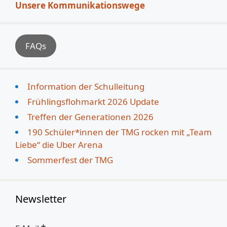
Unsere Kommunikationswege
FAQs
Information der Schulleitung
Frühlingsflohmarkt 2026 Update
Treffen der Generationen 2026
190 Schüler*innen der TMG rocken mit „Team
Liebe“ die Uber Arena
Sommerfest der TMG
Newsletter