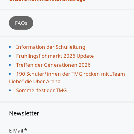
FAQs
Information der Schulleitung
Frühlingsflohmarkt 2026 Update
Treffen der Generationen 2026
190 Schüler*innen der TMG rocken mit „Team
Liebe“ die Uber Arena
Sommerfest der TMG
Newsletter
E-Mail
*