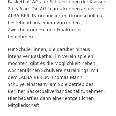
Basketball AGs für Schüler:innen der Klassen
2 bis 6 an. Die AG Teams können an der von
ALBA BERLIN organisierten Grundschulliga,
bestehend aus einem Vorrunden-,
Zwischenrunden- und Finalturnier
teilnehmen.
Für Schüler:innen, die darüber hinaus
intensiver Basketball im Verein spielen
möchten, gibt es die Möglichkeit neben
wöchentlichen Schulvereinstrainings, mit
dem „ALBA BERLIN Thomas Mann
Schulvereinsteam“ am Spielbetrieb des
Berliner Basketballverbandes teilzunehmen.
Hier bedarf es dann einer entgeltlichen
Mitgliedschaft.