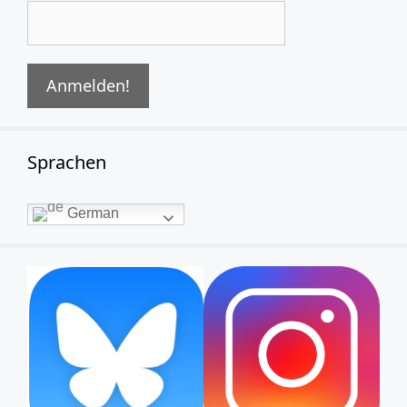
Sprachen
German