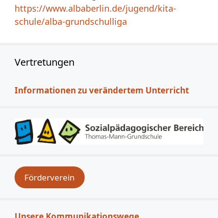
https://www.albaberlin.de/jugend/kita-
schule/alba-grundschulliga
Vertretungen
Informationen zu verändertem Unterricht
Förderverein
Unsere Kommunikationswege